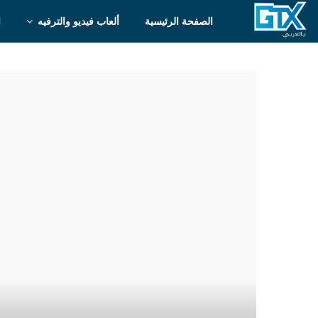
الصفحة الرئيسية
ألعاب فيديو والترفيه
ا