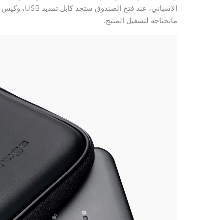
الاسباني، عن
ماتحتاجه لتشغيل المنتج.