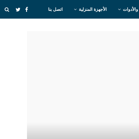
والأدوات
الأجهزة المنزلية
اتصل بنا