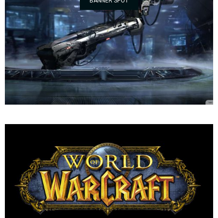
BANNER SPOT