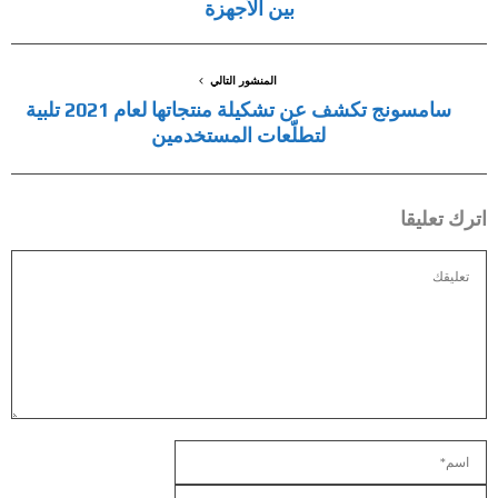
بين الأجهزة
المنشور التالي
سامسونج تكشف عن تشكيلة منتجاتها لعام 2021 تلبية
لتطلّعات المستخدمين
اترك تعليقا