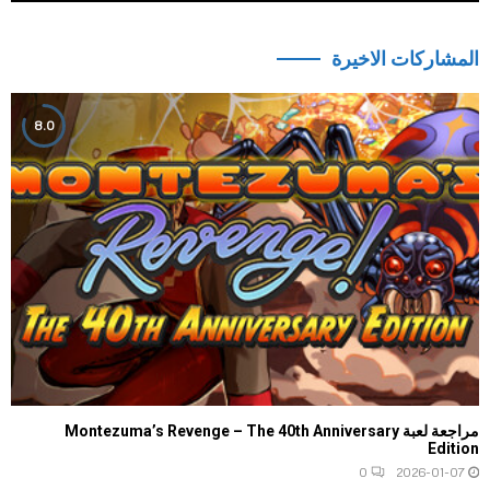
المشاركات الاخيرة
8.0
مراجعة لعبة Montezuma’s Revenge – The 40th Anniversary
Edition
0
2026-01-07