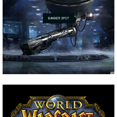
BANNER SPOT