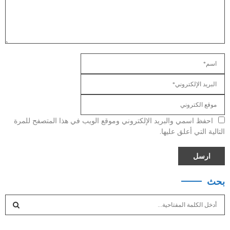
احفظ اسمي والبريد الإلكتروني وموقع الويب في هذا المتصفح للمرة
التالية التي أعلق عليها.
بحث
S
e
a
S