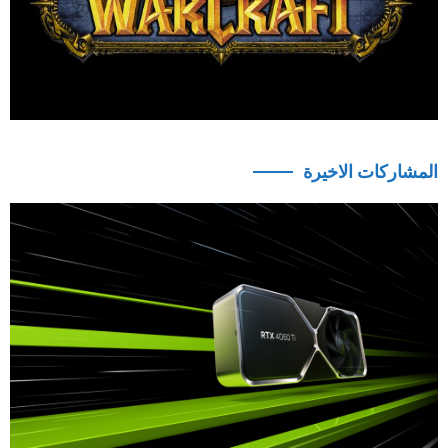
المشاركات الاخيرة