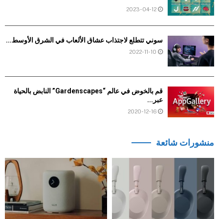
2023-04-12
سوني تتطلع لاجتذاب عشاق الألعاب في الشرق الأوسط...
2022-11-10
قم بالخوض في عالم “Gardenscapes” النابض بالحياة
عبر...
2020-12-16
منشورات شائعة