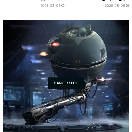
2026-08-06
2026-08-06
BANNER SPOT