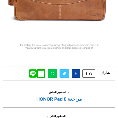
شارك
1
المنشور السابق
مراجعة HONOR Pad 8
المنشور التالي