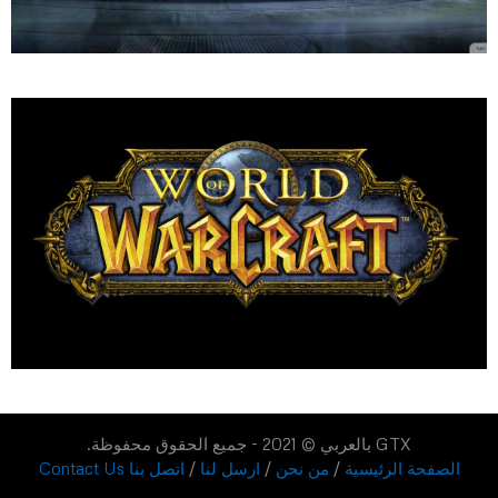
GTX بالعربي © 2021 - جميع الحقوق محفوظة.
الصفحة الرئيسية
/
من نحن
/
ارسل لنا
/
اتصل بنا Contact Us