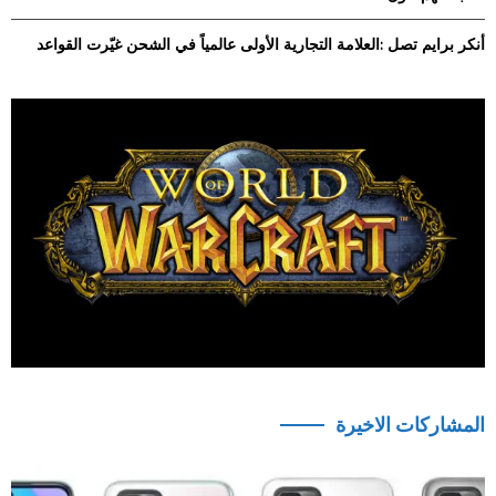
أنكر برايم تصل :العلامة التجارية الأولى عالمياً في الشحن غيّرت القواعد
المشاركات الاخيرة