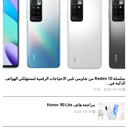
سلسلة Redmi 10 من شاومي تلبي الاحتياجات الرقمية لمستهلكي الهواتف
الذكية في...
0
2022-06-15
مراجعة هاتف Honor 90 Lite
2023-07-17