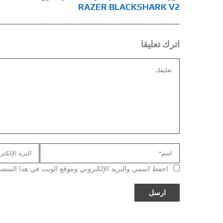
RAZER BLACKSHARK V2
اترك تعليقا
احفظ اسمي والبريد الإلكتروني وموقع الويب في هذا المتصفح ل