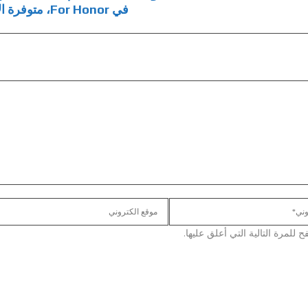
في For Honor، متوفرة الآن
لمرة التالية التي أعلق عليها.