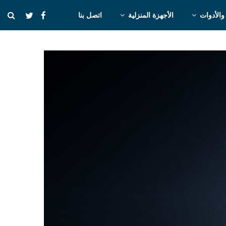
والأدوات
الأجهزة المنزلية
اتصل بنا