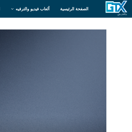
الصفحة الرئيسية
ألعاب فيديو والترفيه
ا