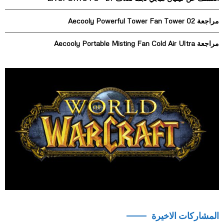
H
مراجعة Aecooly Powerful Tower Fan Tower 02
مراجعة Aecooly Portable Misting Fan Cold Air Ultra
المشاركات الاخيرة