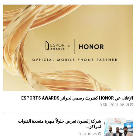
الإعلان عن HONOR كشريك رسمي لجوائز ESPORTS AWARDS
0
2024-08-21
شركة إليسون تعرض حلولاً مبهرة متعددة القنوات
لمراكز...
2024-10-25