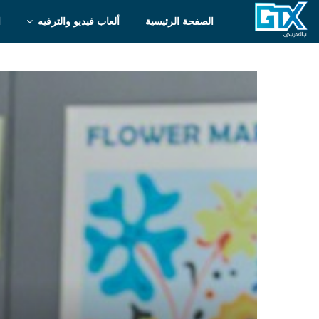
الصفحة الرئيسية
ألعاب فيديو والترفيه
ا