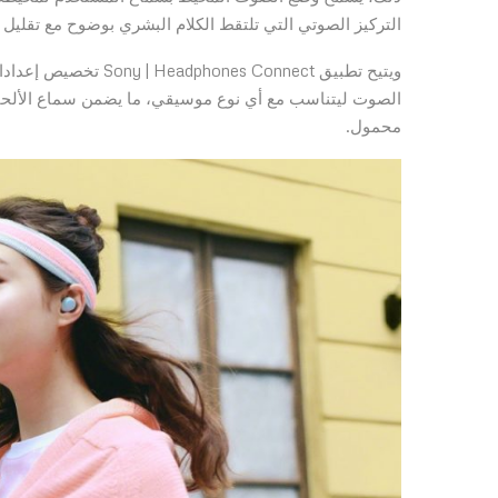
التركيز الصوتي التي تلتقط الكلام البشري بوضوح مع تقليل 
ويتيح تطبيق  Connect
الصوت ليتناسب مع أي نوع موسيقي، ما يضمن سماع الألحان 
محمول.