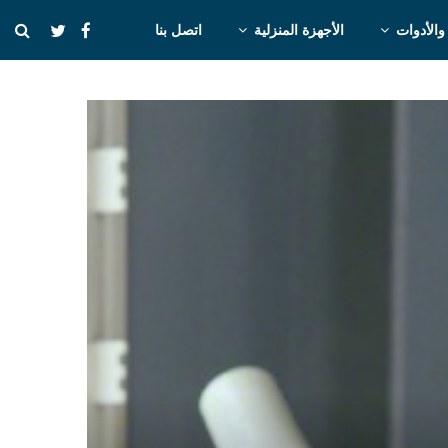
والأدوات
الأجهزة المنزلية
اتصل بنا