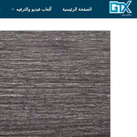
الصفحة الرئيسية
ألعاب فيديو والترفيه
ا