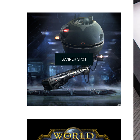
BANNER SPOT