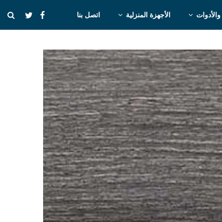
والأدوات
الأجهزة المنزلية
اتصل بنا