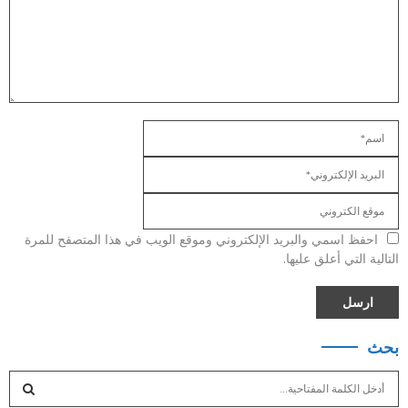
احفظ اسمي والبريد الإلكتروني وموقع الويب في هذا المتصفح للمرة
التالية التي أعلق عليها.
بحث
S
e