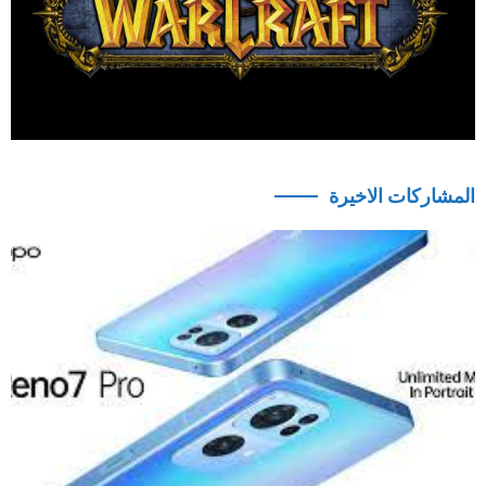
المشاركات الاخيرة