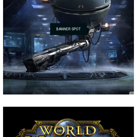
BANNER SPOT