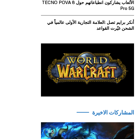
الألعاب يشاركون انطباعاتهم حول TECNO POVA 8
Pro 5G
أنكر برايم تصل :العلامة التجارية الأولى عالمياً في
الشحن غيّرت القواعد
المشاركات الاخيرة
8.0