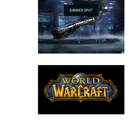
BANNER SPOT