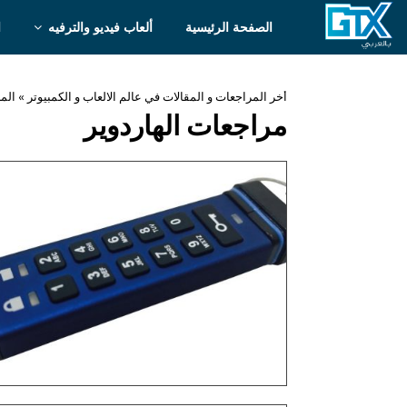
الصفحة الرئيسية
ألعاب فيديو والترفيه
ا
أخر المراجعات و المقالات في عالم الالعاب و الكمبيوتر
»
الم
مراجعات الهاردوير