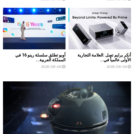
أنكر برايم تصل :العلامة التجارية
أوبو تطلق سلسلة رينو 16 في
الأولى عالمياً في...
المملكة العربية...
2026-08-06
2026-08-06