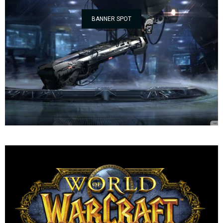
BANNER SPOT