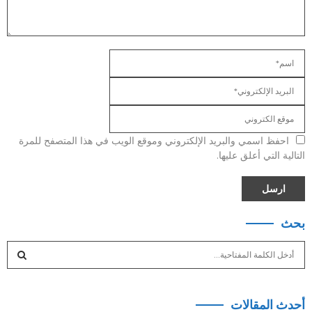
احفظ اسمي والبريد الإلكتروني وموقع الويب في هذا المتصفح للمرة
التالية التي أعلق عليها.
بحث
S
e
a
S
r
أحدث المقالات
c
E