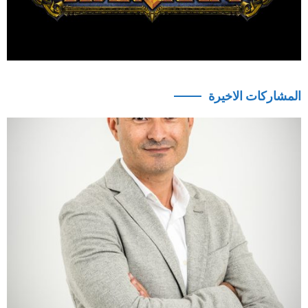
المشاركات الاخيرة