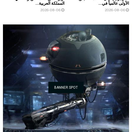
الأولى عالمياً في...
المملكة العربية...
2026-08-06
2026-08-06
BANNER SPOT