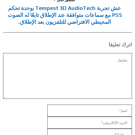
عش تجربة Tempest 3D AudioTech بوحدة تحكم
PS5 مع سماعات متوافقة عند الإطلاق تابعًا له الصوت
المحيطي الافتراضي للتلفزيون بعد الإطلاق.
اترك تعليقا