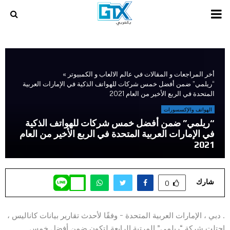
PRIMARY
MENU
أخر المراجعات و المقالات في عالم الالعاب و الكمبيوتر
»
“ريلمي” ضمن أفضل خمس شركات للهواتف الذكية في الإمارات العربية
المتحدة في الربع الأخير من العام 2021
الهواتف والإكسسورات
“ريلمي” ضمن أفضل خمس شركات للهواتف الذكية
في الإمارات العربية المتحدة في الربع الأخير من العام
2021
شارك
0
. دبي ، الإمارات العربية المتحدة – وفقًا لأحدث تقارير بيانات كاناليس ،
احتلت شركة “ريلمي” المرتبة الرابعة لتكون ضمن أفضل خمس