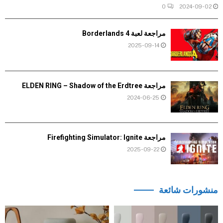
0
2024-09-02
مراجعة لعبة Borderlands 4
2025-09-14
مراجعة ELDEN RING – Shadow of the Erdtree
2024-06-25
مراجعة Firefighting Simulator: Ignite
2025-09-22
منشورات شائعة