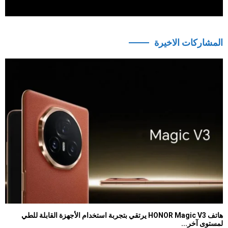
المشاركات الاخيرة
هاتف HONOR Magic V3 يرتقي بتجربة استخدام الأجهزة القابلة للطي
لمستوى آخر...