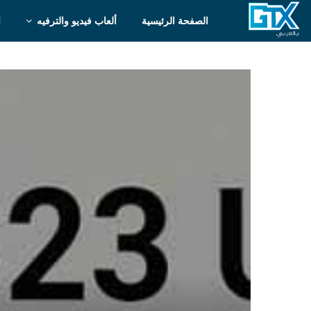
الصفحة الرئيسية
ألعاب فيديو والترفيه
ا