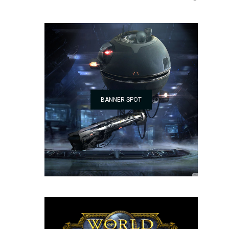
BANNER SPOT