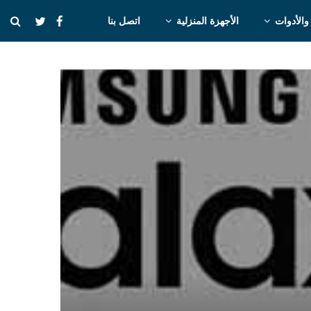
والأدوات
الأجهزة المنزلية
اتصل بنا