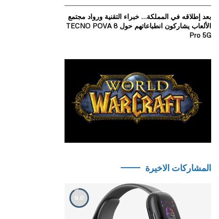
بعد إطلاقه في المملكة… خبراء التقنية ورواد مجتمع
الألعاب يشاركون انطباعاتهم حول TECNO POVA 8
Pro 5G
المشاركات الاخيرة
9.0