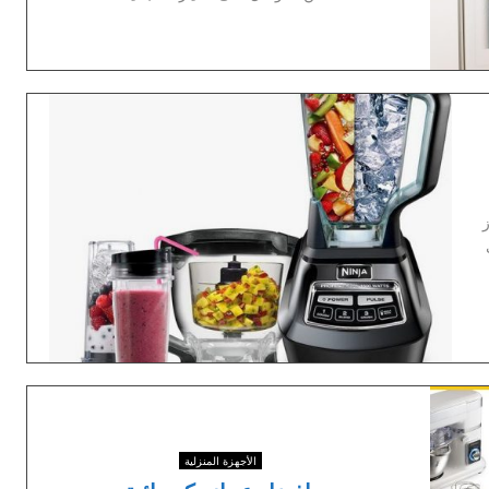
الأجهزة المنزلية