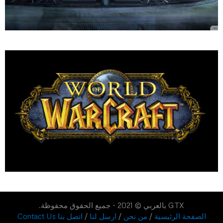
GTX بالعربي © 2021 - جميع الحقوق محفوظة.
الصفحة الرئيسية
/
من نحن
/
ارسل لنا
/
اتصل بنا Contact Us