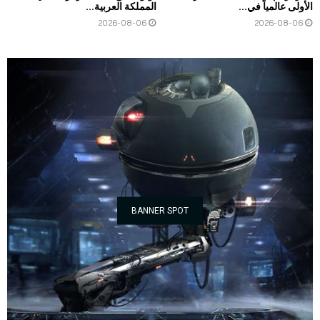
الأولى عالمياً في...
المملكة العربية...
2026-08-06
2026-08-06
BANNER SPOT